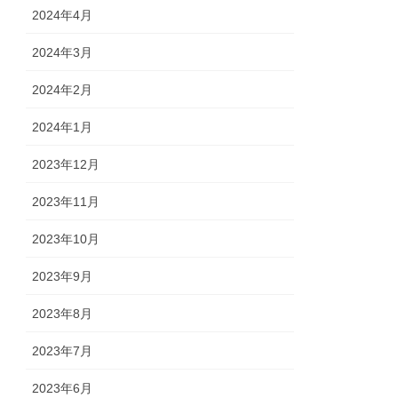
2024年4月
2024年3月
2024年2月
2024年1月
2023年12月
2023年11月
2023年10月
2023年9月
2023年8月
2023年7月
2023年6月