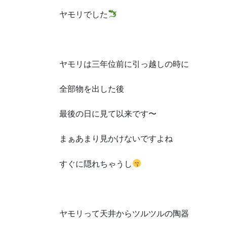
ヤモリでした
ヤモリは三年位前に引っ越しの時に
全部物を出した後
最後の日に見て以来です〜
まぁあまり見かけないですよね
すぐに隠れちゃうし
ヤモリって天井からツルツルの陶器