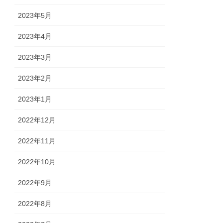
2023年5月
2023年4月
2023年3月
2023年2月
2023年1月
2022年12月
2022年11月
2022年10月
2022年9月
2022年8月