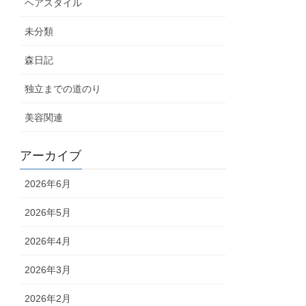
ヘアスタイル
未分類
森日記
独立までの道のり
美容関連
アーカイブ
2026年6月
2026年5月
2026年4月
2026年3月
2026年2月