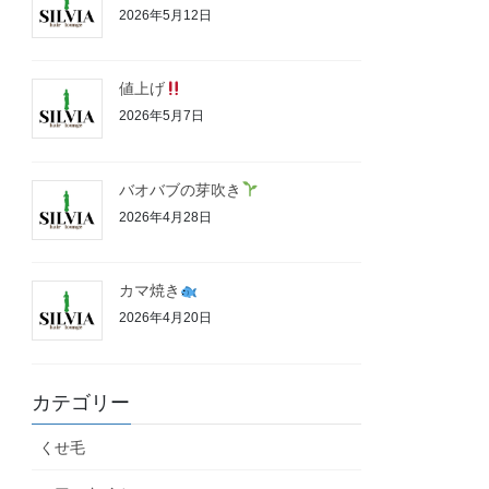
2026年5月12日
値上げ
2026年5月7日
バオバブの芽吹き
2026年4月28日
カマ焼き
2026年4月20日
カテゴリー
くせ毛