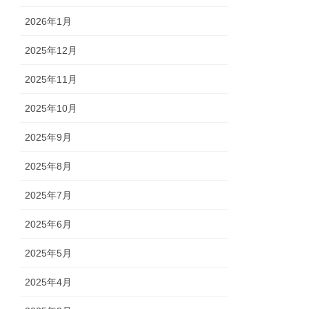
2026年1月
2025年12月
2025年11月
2025年10月
2025年9月
2025年8月
2025年7月
2025年6月
2025年5月
2025年4月