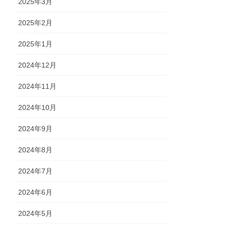
2025年3月
2025年2月
2025年1月
2024年12月
2024年11月
2024年10月
2024年9月
2024年8月
2024年7月
2024年6月
2024年5月