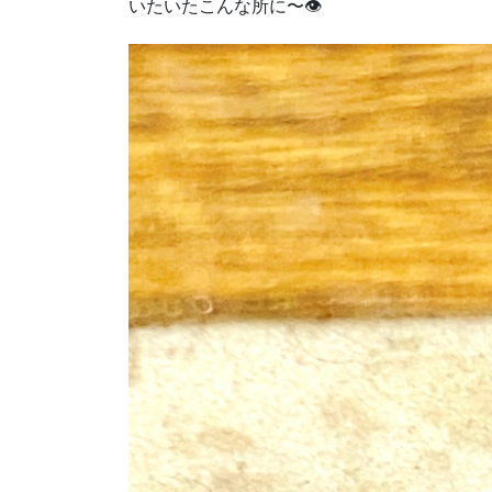
いたいたこんな所に〜👁