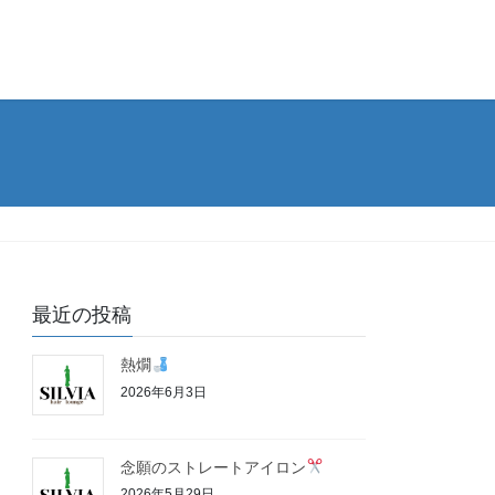
最近の投稿
熱燗
2026年6月3日
念願のストレートアイロン
2026年5月29日