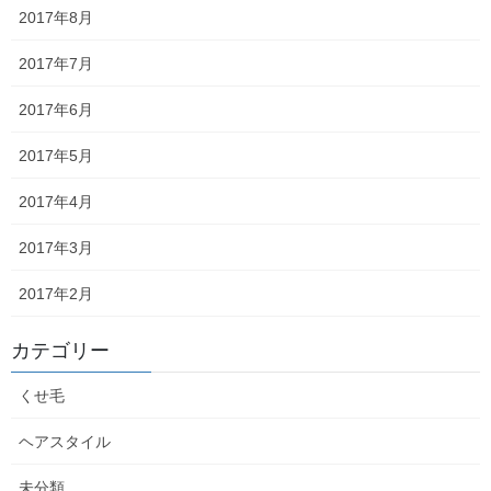
2017年8月
2025年2月
2017年7月
2025年1月
2017年6月
2024年12月
2017年5月
2024年11月
2017年4月
2024年10月
2017年3月
2024年9月
2017年2月
2024年8月
カテゴリー
2024年7月
くせ毛
2024年6月
ヘアスタイル
2024年5月
未分類