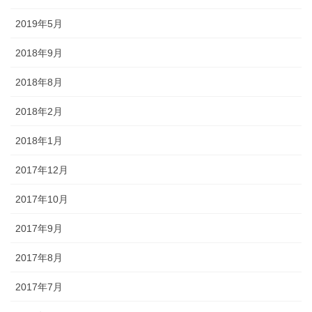
2019年5月
2018年9月
2018年8月
2018年2月
2018年1月
2017年12月
2017年10月
2017年9月
2017年8月
2017年7月