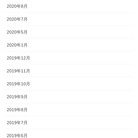
2020年8月
2020年7月
2020年5月
2020年1月
2019年12月
2019年11月
2019年10月
2019年9月
2019年8月
2019年7月
2019年6月