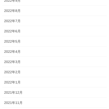
2022年9月
念願のストレートアイロン
り
2026年5月29日
2022年8月
2022年7月
なんどき◯
2026年5月25日
2022年6月
2022年5月
7周年
2026年5月21日
2022年4月
2022年3月
ペプシ
と海
・・・
2026年5月17日
2022年2月
2022年1月
天道虫
2021年12月
2026年5月15日
2021年11月
旨辛