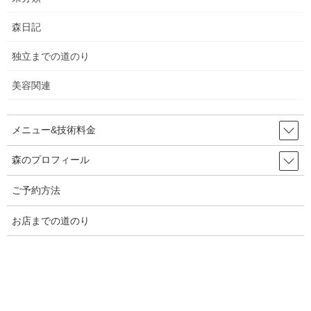
2024年4月
森日記
2024年3月
独立までの道のり
2024年2月
美容関連
2024年1月
2023年12月
メニュー&技術料金
2023年11月
森のプロフィール
2023年10月
ご予約方法
2023年9月
お店までの道のり
2023年8月
2023年7月
2023年6月