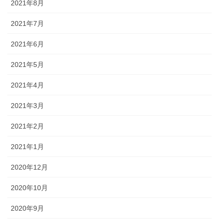
2021年8月
2021年7月
2021年6月
2021年5月
2021年4月
2021年3月
2021年2月
2021年1月
2020年12月
2020年10月
2020年9月