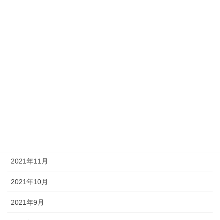
2022年6月
2022年5月
2022年4月
2022年3月
2022年2月
2022年1月
2021年12月
2021年11月
2021年10月
2021年9月