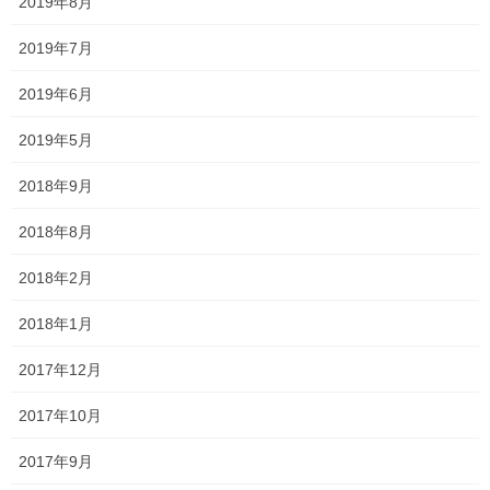
2019年8月
2026年1月
2019年7月
2025年12月
2019年6月
2025年11月
2019年5月
2025年10月
2018年9月
2025年9月
2018年8月
2025年8月
2018年2月
2025年7月
2018年1月
2025年6月
2017年12月
2025年5月
2017年10月
2025年4月
2017年9月
2025年3月