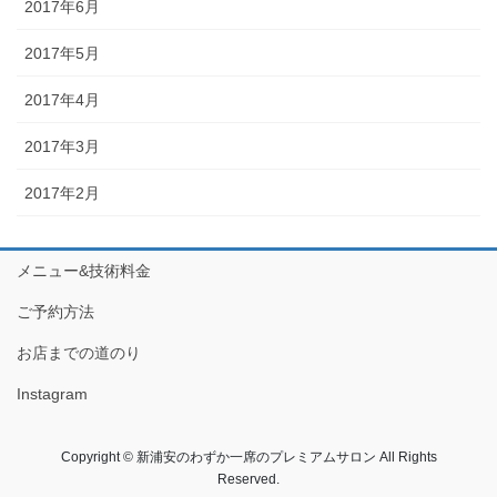
2017年6月
2017年5月
2017年4月
2017年3月
2017年2月
メニュー&技術料金
ご予約方法
お店までの道のり
Instagram
Copyright © 新浦安のわずか一席のプレミアムサロン All Rights
Reserved.