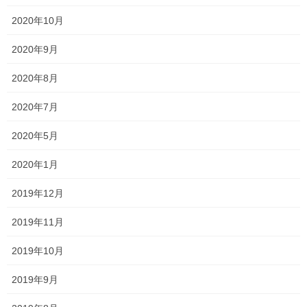
2020年10月
未分類
2020年9月
森日記
2020年8月
独立までの道のり
2020年7月
美容関連
2020年5月
アーカイブ
2020年1月
2026年6月
2019年12月
2026年5月
2019年11月
2026年4月
2019年10月
2026年3月
2019年9月
2026年2月