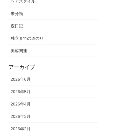
ヘアスタイル
未分類
森日記
独立までの道のり
美容関連
アーカイブ
2026年6月
2026年5月
2026年4月
2026年3月
2026年2月