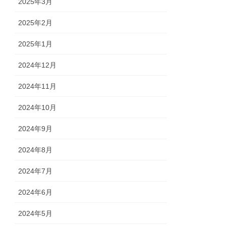
2025年3月
2025年2月
2025年1月
2024年12月
2024年11月
2024年10月
2024年9月
2024年8月
2024年7月
2024年6月
2024年5月