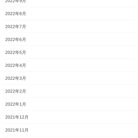
念願のストレートアイロン
2022年9月
2026年5月29日
2022年8月
2022年7月
なんどき◯
2026年5月25日
2022年6月
2022年5月
7周年
2026年5月21日
2022年4月
2022年3月
ペプシ
と海
・・・
2026年5月17日
2022年2月
2022年1月
天道虫
2026年5月15日
2021年12月
2021年11月
旨辛