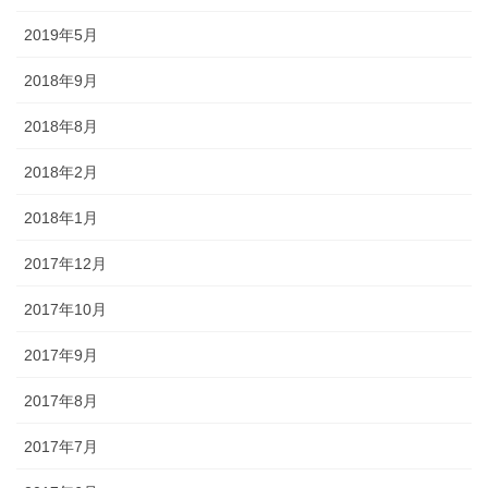
2019年5月
2018年9月
2018年8月
2018年2月
2018年1月
2017年12月
2017年10月
2017年9月
2017年8月
2017年7月