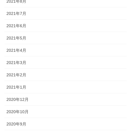
2021年8月
2021年7月
2021年6月
2021年5月
2021年4月
2021年3月
2021年2月
2021年1月
2020年12月
2020年10月
2020年9月