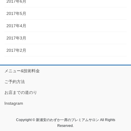
2017年6月
2017年5月
2017年4月
2017年3月
2017年2月
メニュー&技術料金
ご予約方法
お店までの道のり
Instagram
Copyright © 新浦安のわずか一席のプレミアムサロン All Rights
Reserved.