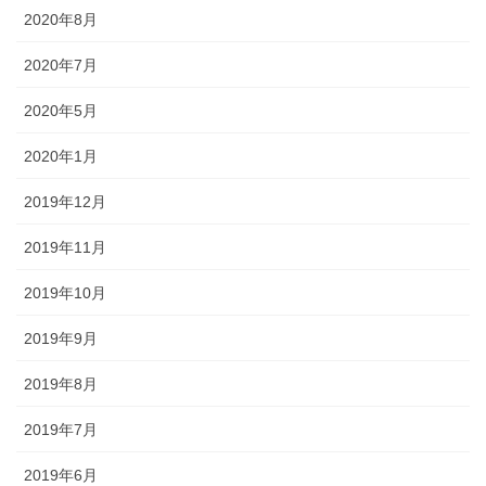
2020年8月
2020年7月
2020年5月
2020年1月
2019年12月
2019年11月
2019年10月
2019年9月
2019年8月
2019年7月
2019年6月