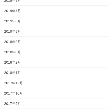
2019年8月
2026年1月
2019年7月
2025年12月
2019年6月
2025年11月
2019年5月
2025年10月
2018年9月
2025年9月
2018年8月
2025年8月
2018年2月
2025年7月
2018年1月
2025年6月
2017年12月
2025年5月
2017年10月
2025年4月
2017年9月
2025年3月