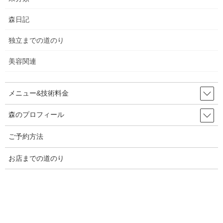
2024年4月
森日記
2024年3月
独立までの道のり
2024年2月
美容関連
2024年1月
2023年12月
メニュー&技術料金
2023年11月
森のプロフィール
2023年10月
ご予約方法
2023年9月
お店までの道のり
2023年8月
2023年7月
2023年6月