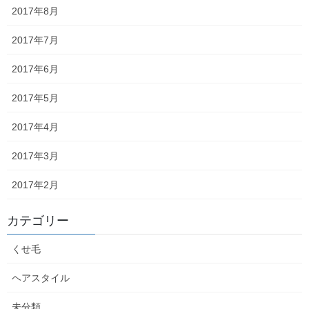
2017年8月
2025年2月
2017年7月
2025年1月
2017年6月
2024年12月
2017年5月
2024年11月
2017年4月
2024年10月
2017年3月
2024年9月
2017年2月
2024年8月
カテゴリー
2024年7月
くせ毛
2024年6月
ヘアスタイル
2024年5月
未分類