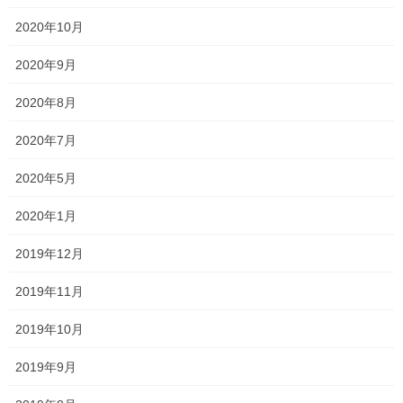
2020年10月
未分類
2020年9月
森日記
2020年8月
独立までの道のり
2020年7月
美容関連
2020年5月
アーカイブ
2020年1月
2026年6月
2019年12月
2026年5月
2019年11月
2026年4月
2019年10月
2026年3月
2019年9月
2026年2月