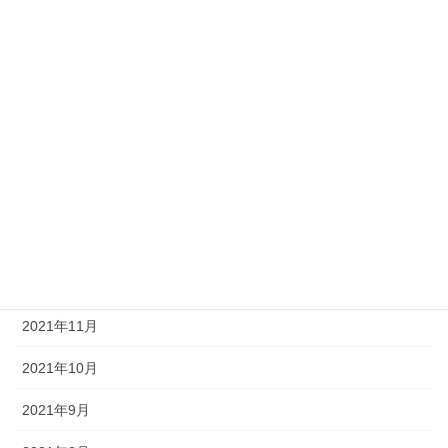
2022年6月
2022年5月
2022年4月
2022年3月
2022年2月
2022年1月
2021年12月
2021年11月
2021年10月
2021年9月