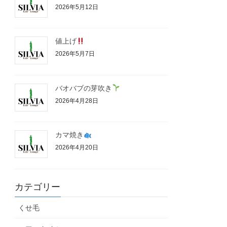
2026年5月12日
値上げ
2026年5月7日
バオバブの芽吹き
2026年4月28日
カマ焼き
2026年4月20日
カテゴリー
くせ毛