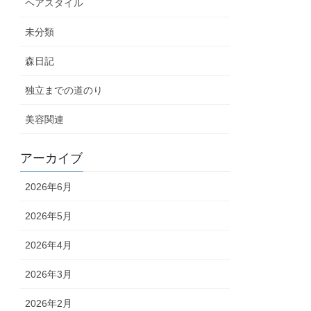
ヘアスタイル
未分類
森日記
独立までの道のり
美容関連
アーカイブ
2026年6月
2026年5月
2026年4月
2026年3月
2026年2月