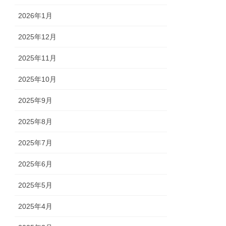
2026年1月
2025年12月
2025年11月
2025年10月
2025年9月
2025年8月
2025年7月
2025年6月
2025年5月
2025年4月