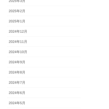
2025年3月
2025年2月
2025年1月
2024年12月
2024年11月
2024年10月
2024年9月
2024年8月
2024年7月
2024年6月
2024年5月