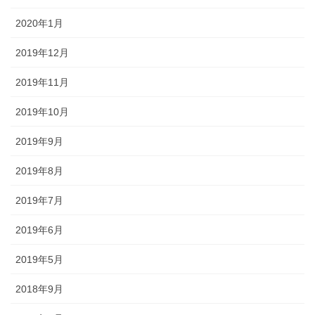
2020年1月
2019年12月
2019年11月
2019年10月
2019年9月
2019年8月
2019年7月
2019年6月
2019年5月
2018年9月