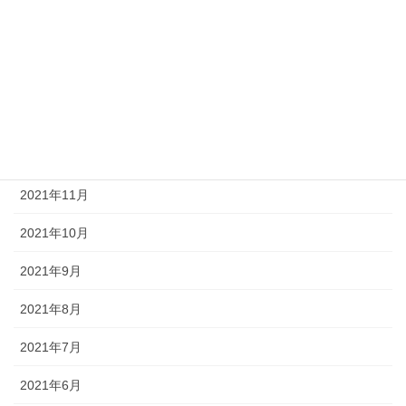
2022年4月
2022年3月
2022年2月
2022年1月
2021年12月
2021年11月
2021年10月
2021年9月
2021年8月
2021年7月
2021年6月