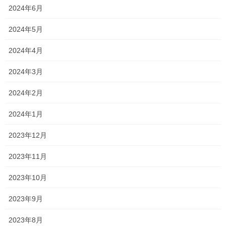
2024年6月
実は
2024年5月
自分の髪の毛をついに切りました
2024年4月
2024年3月
7年伸ばしてましたねー
2024年2月
2024年1月
2023年12月
2023年11月
2023年10月
2023年9月
2023年8月