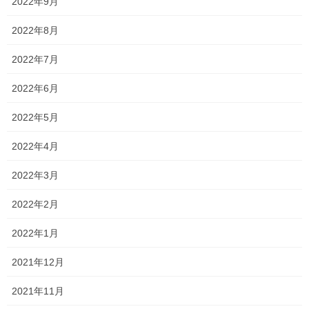
2022年9月
2022年8月
後輩にシャンプー
もしてもらい
2022年7月
シャンプーって気持ち良いですね
2022年6月
最近は1人なので
2022年5月
する事はあってもしてもらう事無いので
2022年4月
2022年3月
スゴイさっぱり
2022年2月
2022年1月
劇的に髪の毛を乾かす時間が
2021年12月
短縮される〜
2021年11月
嬉しい