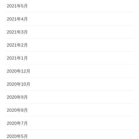
2021年5月
2021年4月
2021年3月
2021年2月
2021年1月
2020年12月
2020年10月
2020年9月
2020年8月
2020年7月
2020年5月