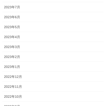
2023年7月
2023年6月
2023年5月
2023年4月
2023年3月
2023年2月
2023年1月
長すぎ笑
2022年12月
2022年11月
ディメンション時代の先輩に
2022年10月
お願いしました