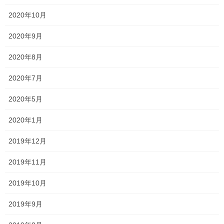
コメントを残す
2020年10月
2020年9月
メールアドレスが公開されることはありません。
※
が付いている
欄は必須項目です
2020年8月
コメント
※
2020年7月
2020年5月
2020年1月
2019年12月
2019年11月
2019年10月
名前
※
2019年9月