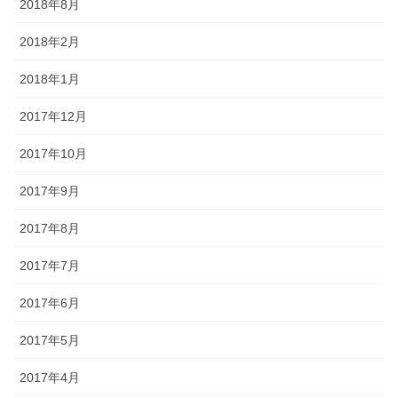
2018年8月
2018年2月
2018年1月
2017年12月
2017年10月
2017年9月
2017年8月
2017年7月
2017年6月
2017年5月
2017年4月