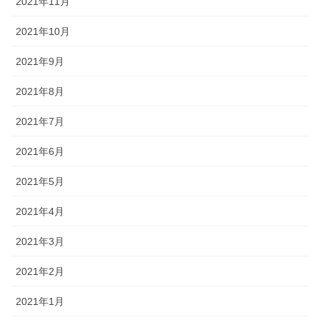
2021年11月
2021年10月
2021年9月
2021年8月
2021年7月
2021年6月
2021年5月
2021年4月
2021年3月
2021年2月
2021年1月