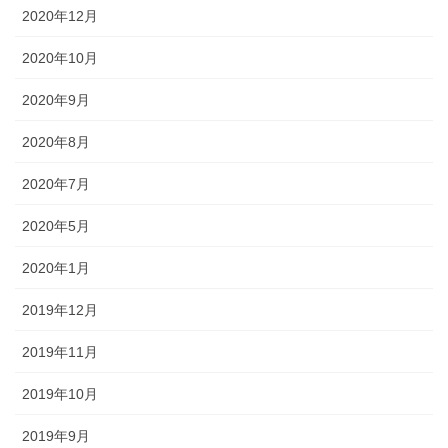
2020年12月
2020年10月
2020年9月
2020年8月
2020年7月
2020年5月
2020年1月
2019年12月
2019年11月
2019年10月
2019年9月