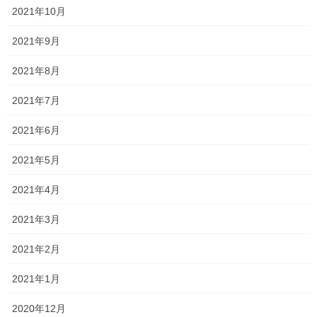
2021年10月
2021年9月
2021年8月
2021年7月
2021年6月
2021年5月
2021年4月
2021年3月
2021年2月
2021年1月
2020年12月