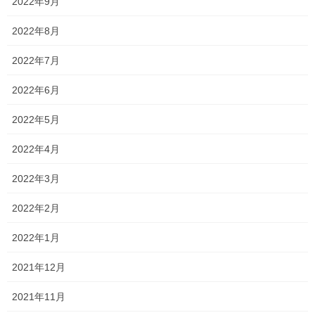
2022年9月
2022年8月
それがコチラ↓
2022年7月
2022年6月
2022年5月
2022年4月
2022年3月
2022年2月
2022年1月
2021年12月
2021年11月