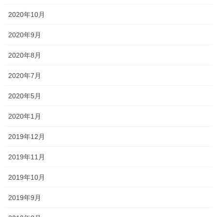
2020年10月
2020年9月
2020年8月
2020年7月
2020年5月
2020年1月
2019年12月
2019年11月
2019年10月
金色だぁ。神々しい。
2019年9月
ドラゴンボールのスーパーサイヤ人。