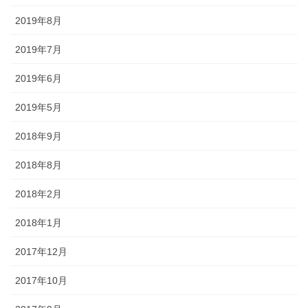
2019年8月
2019年7月
2019年6月
2019年5月
2018年9月
2018年8月
2018年2月
2018年1月
2017年12月
2017年10月