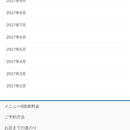
2017年9月
2017年8月
2017年7月
2017年6月
2017年5月
2017年4月
2017年3月
2017年2月
メニュー&技術料金
ご予約方法
お店までの道のり