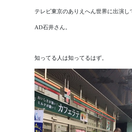
テレビ東京のありえへん世界に出演し
AD石井さん。
知ってる人は知ってるはず。