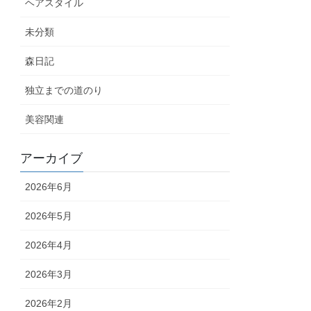
ヘアスタイル
未分類
森日記
独立までの道のり
美容関連
アーカイブ
2026年6月
2026年5月
2026年4月
2026年3月
2026年2月