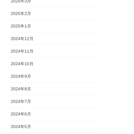
2025年3月
2025年2月
2025年1月
2024年12月
2024年11月
2024年10月
2024年9月
2024年8月
2024年7月
2024年6月
2024年5月