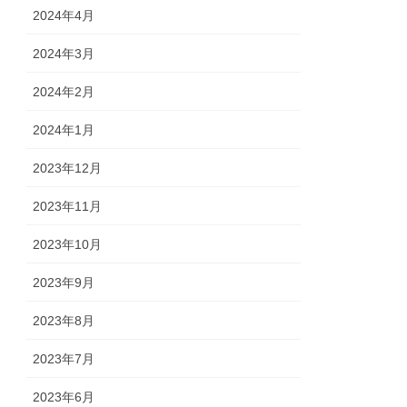
2024年4月
2024年3月
2024年2月
2024年1月
2023年12月
2023年11月
2023年10月
2023年9月
2023年8月
2023年7月
2023年6月