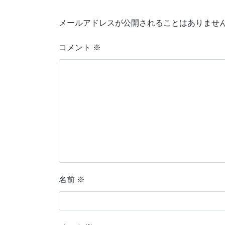
メールアドレスが公開されることはありませ
コメント
※
名前
※