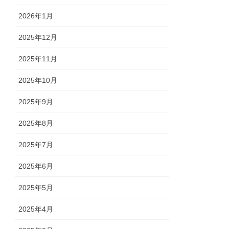
2026年1月
2025年12月
2025年11月
2025年10月
2025年9月
2025年8月
2025年7月
2025年6月
2025年5月
2025年4月