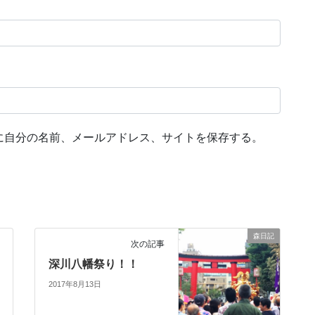
に自分の名前、メールアドレス、サイトを保存する。
森日記
次の記事
深川八幡祭り！！
2017年8月13日