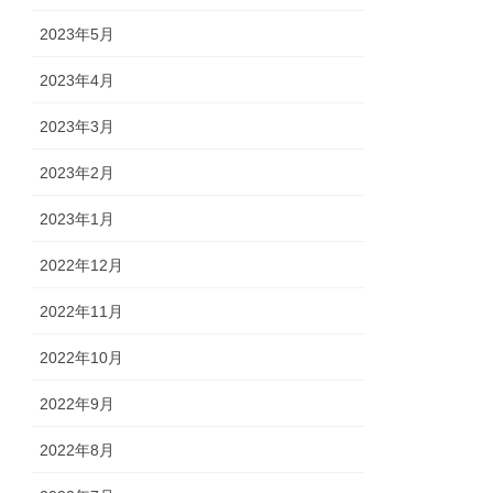
2023年5月
2023年4月
2023年3月
2023年2月
2023年1月
2022年12月
2022年11月
2022年10月
2022年9月
2022年8月