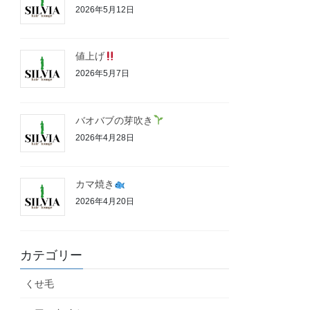
2026年5月12日
値上げ
2026年5月7日
バオバブの芽吹き
2026年4月28日
カマ焼き
2026年4月20日
カテゴリー
くせ毛