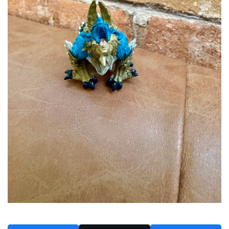
2024年6月
2024年5月
2024年4月
2024年3月
2024年2月
2024年1月
2023年12月
2023年11月
2023年10月
2023年9月
2023年8月