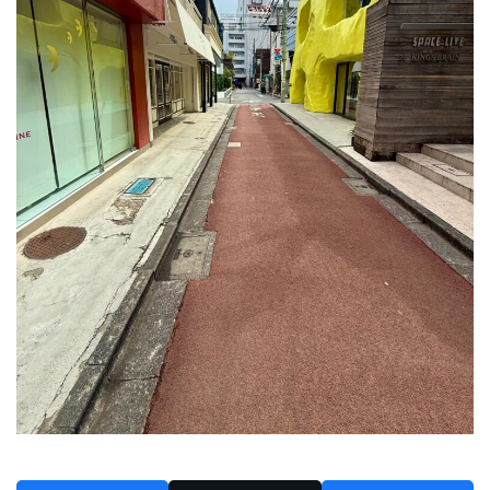
2024年6月
2024年5月
2024年4月
2024年3月
2024年2月
2024年1月
2023年12月
2023年11月
2023年10月
2023年9月
2023年8月