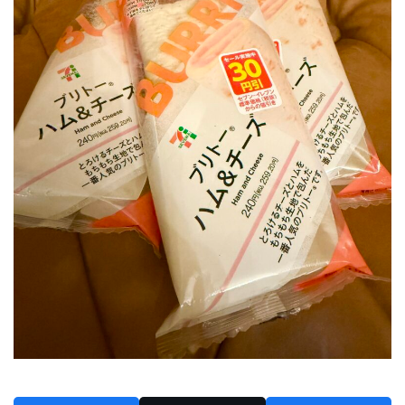
2024年6月
2024年5月
2024年4月
2024年3月
2024年2月
2024年1月
2023年12月
2023年11月
2023年10月
2023年9月
2023年8月