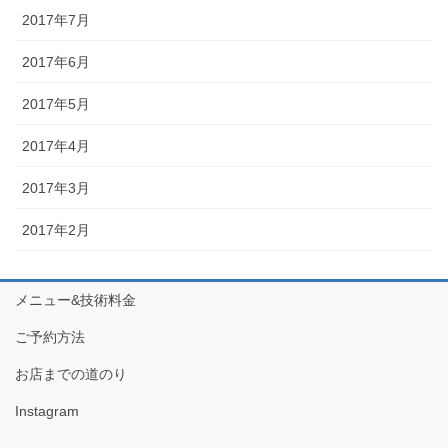
2017年7月
2017年6月
2017年5月
2017年4月
2017年3月
2017年2月
メニュー&技術料金
ご予約方法
お店までの道のり
Instagram