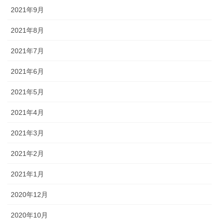
2021年9月
2021年8月
2021年7月
2021年6月
2021年5月
2021年4月
2021年3月
2021年2月
2021年1月
2020年12月
2020年10月