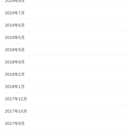
2019年8月
2025年4月
2019年7月
2025年3月
2019年6月
2025年2月
2019年5月
2025年1月
2018年9月
2024年12月
2018年8月
2024年11月
2018年2月
2024年10月
2018年1月
2024年9月
2017年12月
2024年8月
2017年10月
2024年7月
2017年9月
2024年6月