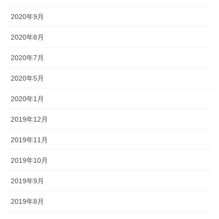
2020年9月
2020年8月
2020年7月
2020年5月
2020年1月
2019年12月
2019年11月
2019年10月
2019年9月
2019年8月