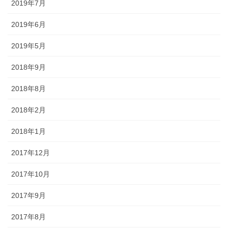
2019年7月
2019年6月
2019年5月
2018年9月
2018年8月
2018年2月
2018年1月
2017年12月
2017年10月
2017年9月
2017年8月