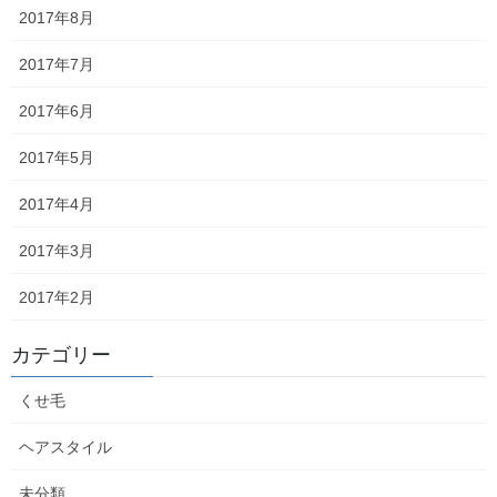
2017年8月
2024年5月
2017年7月
2024年4月
2017年6月
2024年3月
2017年5月
2024年2月
2017年4月
2024年1月
2017年3月
2023年12月
2017年2月
2023年11月
2023年10月
カテゴリー
2023年9月
くせ毛
2023年8月
ヘアスタイル
2023年7月
未分類