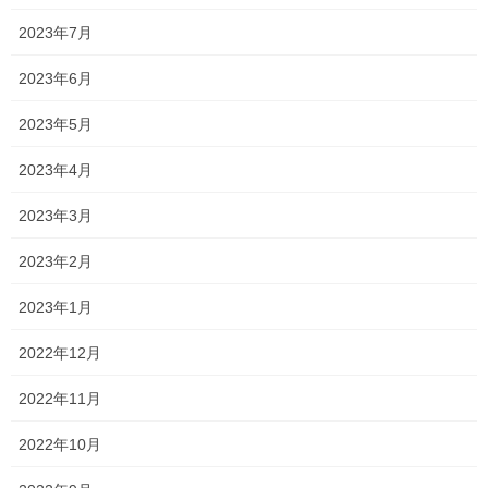
2023年7月
念願のストレートアイロン
2023年6月
2026年5月29日
2023年5月
なんどき◯
2023年4月
2026年5月25日
2023年3月
7周年
2023年2月
2026年5月21日
2023年1月
ペプシ
と海
・・・
2022年12月
2026年5月17日
2022年11月
2022年10月
天道虫
2026年5月15日