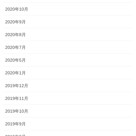
2020年10月
2026年2月
2020年9月
2026年1月
2020年8月
2025年12月
2020年7月
2025年11月
2020年5月
2025年10月
2020年1月
2025年9月
2019年12月
2025年8月
2019年11月
2025年7月
2019年10月
2025年6月
2019年9月
2025年5月