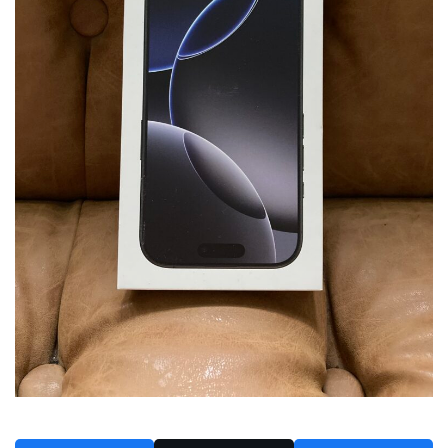
2024年6月
2024年5月
2024年4月
2024年3月
2024年2月
2024年1月
2023年12月
2023年11月
2023年10月
2023年9月
2023年8月