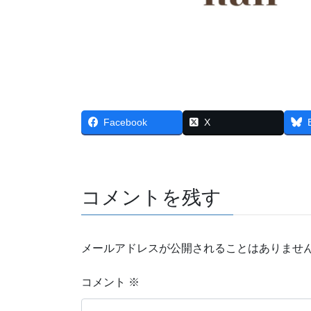
Facebook
X
コメントを残す
メールアドレスが公開されることはありませ
コメント
※