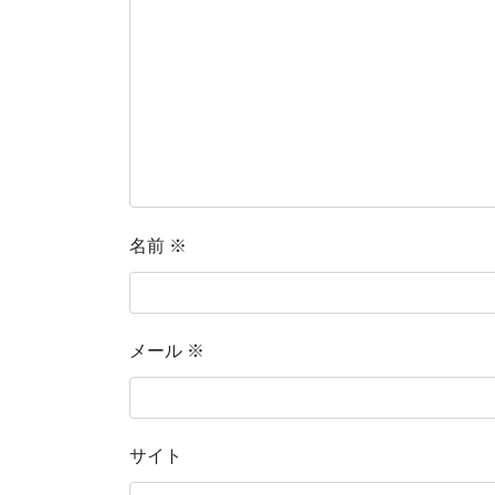
名前
※
メール
※
サイト