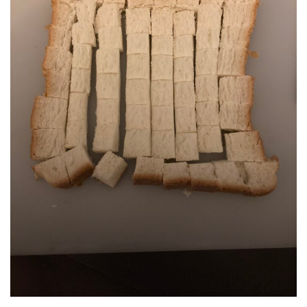
2024年6月
2024年5月
2024年4月
2024年3月
2024年2月
2024年1月
2023年12月
2023年11月
2023年10月
2023年9月
2023年8月