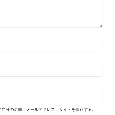
に自分の名前、メールアドレス、サイトを保存する。