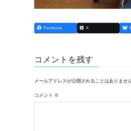
Facebook
X
コメントを残す
メールアドレスが公開されることはありませ
コメント
※