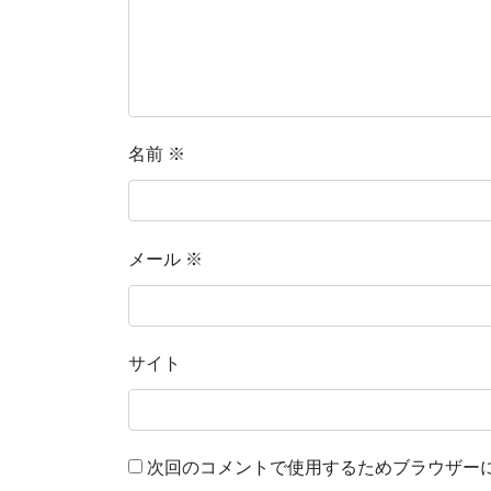
名前
※
メール
※
サイト
次回のコメントで使用するためブラウザー