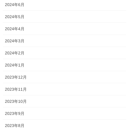
2024年6月
本日の熱中症警戒アラート
2024年5月
2024年4月
2024年3月
いやぁ今日も
2024年2月
暑くなりそうです〜
2024年1月
ってかもう暑い
2023年12月
2023年11月
2023年10月
2023年9月
2023年8月