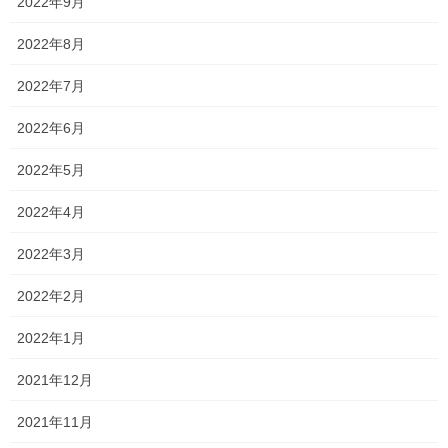
2022年9月
2022年8月
2022年7月
2022年6月
2022年5月
2022年4月
2022年3月
2022年2月
2022年1月
2021年12月
2021年11月