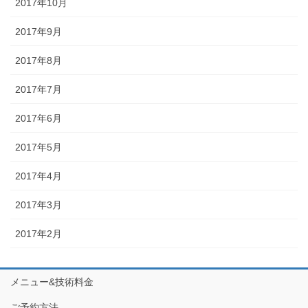
2017年10月
2017年9月
2017年8月
2017年7月
2017年6月
2017年5月
2017年4月
2017年3月
2017年2月
メニュー&技術料金
ご予約方法