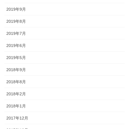
2019年9月
2019年8月
2019年7月
2019年6月
2019年5月
2018年9月
2018年8月
2018年2月
2018年1月
2017年12月