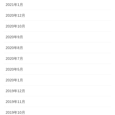
2021年1月
2020年12月
2020年10月
2020年9月
2020年8月
2020年7月
2020年5月
2020年1月
2019年12月
2019年11月
2019年10月