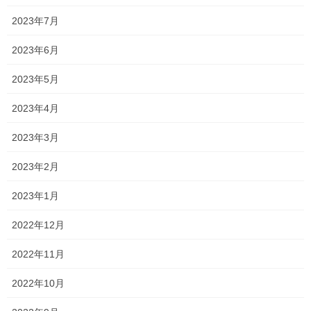
2023年7月
2023年6月
2023年5月
2023年4月
2023年3月
2023年2月
2023年1月
2022年12月
2022年11月
2022年10月