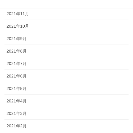
2021年12月
2021年11月
2021年10月
2021年9月
2021年8月
2021年7月
2021年6月
2021年5月
2021年4月
2021年3月
2021年2月