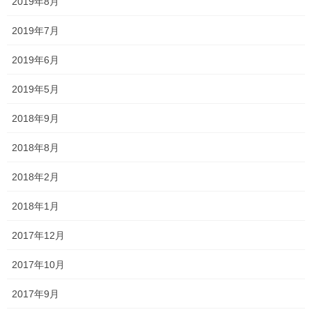
2019年8月
2019年7月
2019年6月
2019年5月
2018年9月
名前
※
2018年8月
2018年2月
メール
※
2018年1月
2017年12月
サイト
2017年10月
2017年9月