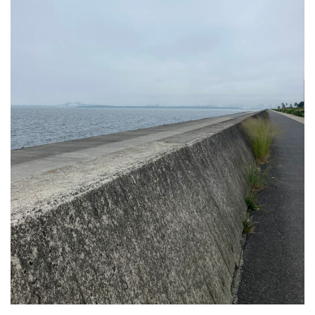
2024年6月
2024年5月
2024年4月
2024年3月
2024年2月
2024年1月
2023年12月
2023年11月
2023年10月
2023年9月
2023年8月