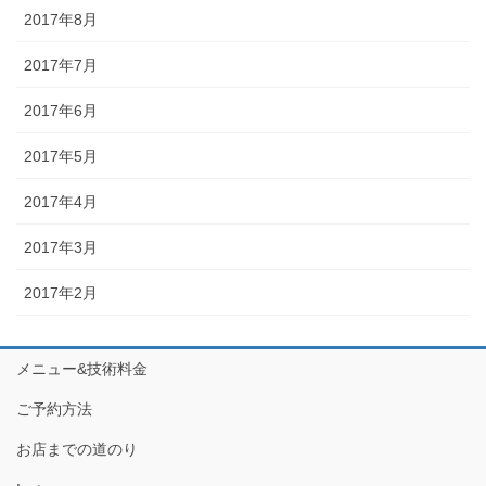
2017年8月
2017年7月
2017年6月
2017年5月
2017年4月
2017年3月
2017年2月
メニュー&技術料金
ご予約方法
お店までの道のり