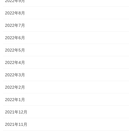
2022年9月
葉っぱの上を探検したい気分
2022年8月
2022年7月
アリエッティみたいな
2022年6月
2022年5月
2022年4月
中にアボガドも混じってます〜
2022年3月
2022年2月
見つけられるかなぁ
2022年1月
2021年12月
Follow me!
2021年11月