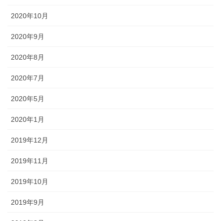
2020年10月
2020年9月
2020年8月
2020年7月
2020年5月
2020年1月
2019年12月
2019年11月
2019年10月
2019年9月