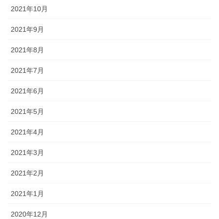
2021年10月
2021年9月
2021年8月
2021年7月
2021年6月
2021年5月
2021年4月
2021年3月
2021年2月
2021年1月
2020年12月