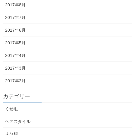
熱燗
2017年8月
2026年6月3日
2017年7月
念願のストレートアイロン
2017年6月
2026年5月29日
2017年5月
2017年4月
なんどき◯
2026年5月25日
2017年3月
2017年2月
7周年
2026年5月21日
カテゴリー
くせ毛
ペプシ
と海
・・・
2026年5月17日
ヘアスタイル
未分類