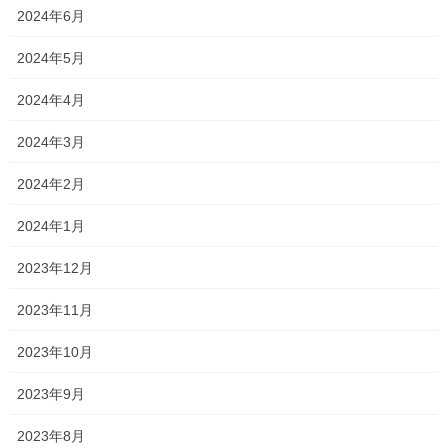
2024年6月
大分暑くなってきましたね〜
2024年5月
2024年4月
この暑さを喜んでる
2024年3月
2024年2月
ガジュマル・ペペロミア
2024年1月
2023年12月
2023年11月
2023年10月
2023年9月
2023年8月