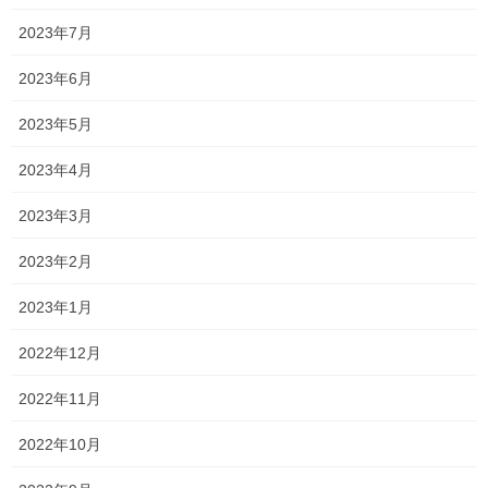
2023年7月
2023年6月
2023年5月
2023年4月
2023年3月
2023年2月
2023年1月
2022年12月
成長がもの凄い
2022年11月
2022年10月
小さくなって