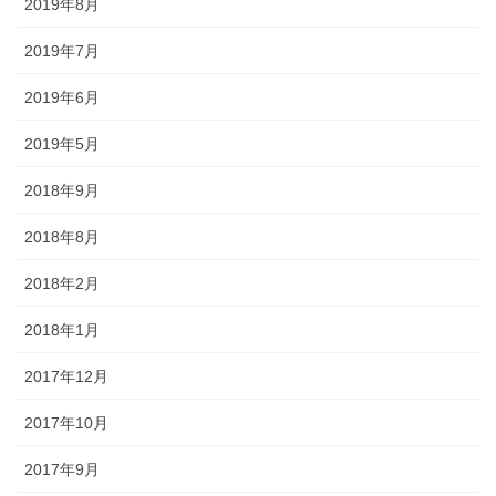
2019年8月
2019年7月
2019年6月
2019年5月
2018年9月
2018年8月
2018年2月
2018年1月
2017年12月
2017年10月
2017年9月