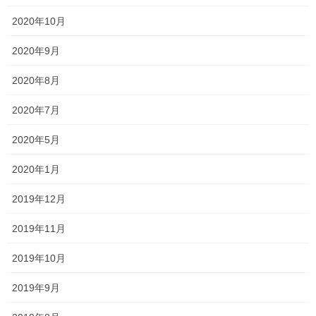
2020年10月
2020年9月
2020年8月
名前
※
2020年7月
2020年5月
メール
※
2020年1月
2019年12月
サイト
2019年11月
2019年10月
次回のコメントで使用するためブラウザーに自分の名前、メール
2019年9月
アドレス、サイトを保存する。