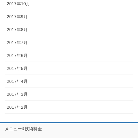
2017年10月
2017年9月
2017年8月
2017年7月
2017年6月
2017年5月
2017年4月
2017年3月
2017年2月
メニュー&技術料金