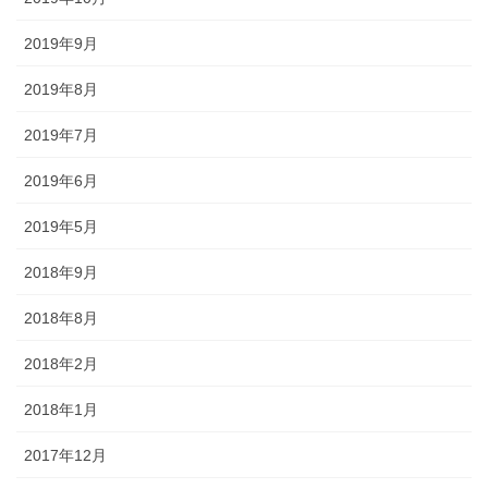
2019年9月
2019年8月
2019年7月
2019年6月
2019年5月
2018年9月
2018年8月
2018年2月
2018年1月
2017年12月