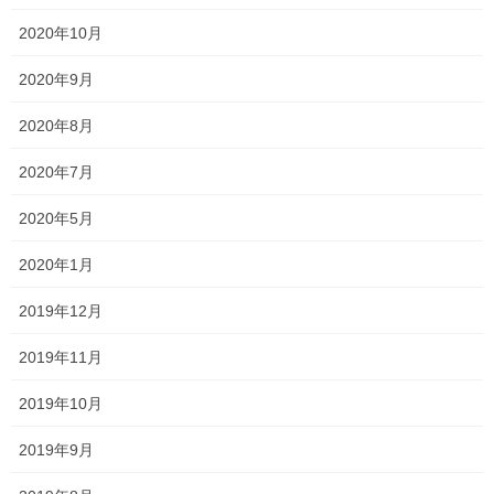
2020年10月
2020年9月
森日記
2020年8月
前の記事
四谷祭り！！
2020年7月
2017年6月3日
2020年5月
ヘアスタイル
2020年1月
次の記事
ミディアムボブ切りました（1）
2019年12月
2017年6月5日
2019年11月
2019年10月
2019年9月