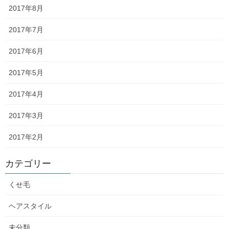
2017年8月
2026年5月17日
2017年7月
天道虫
2017年6月
2026年5月15日
2017年5月
旨辛
2017年4月
2026年5月12日
2017年3月
値上げ
2017年2月
2026年5月7日
カテゴリー
バオバブの芽吹き
くせ毛
2026年4月28日
ヘアスタイル
カマ焼き
未分類