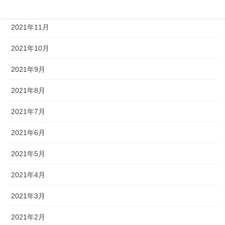
2021年12月
2021年11月
2021年10月
2021年9月
2021年8月
2021年7月
2021年6月
2021年5月
2021年4月
2021年3月
2021年2月