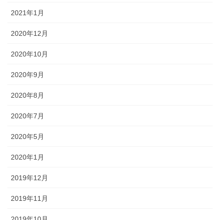
2021年1月
2020年12月
2020年10月
2020年9月
2020年8月
2020年7月
2020年5月
2020年1月
2019年12月
2019年11月
2019年10月