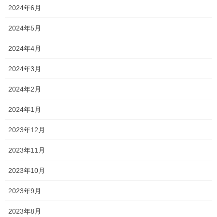
2024年6月
さっきまで雨がパラパラと降ってい
2024年5月
た真っ暗な
2024年4月
頭上の空、
2024年3月
2024年2月
2024年1月
2023年12月
2023年11月
2023年10月
2023年9月
2023年8月