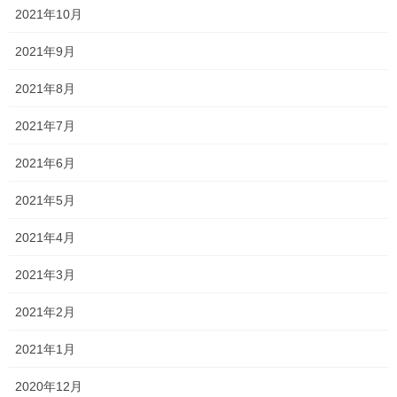
2021年10月
2021年9月
2021年8月
2021年7月
名前
※
2021年6月
メール
※
2021年5月
2021年4月
サイト
2021年3月
2021年2月
2021年1月
次回のコメントで使用するためブラウザーに自分の名前、メール
アドレス、サイトを保存する。
2020年12月