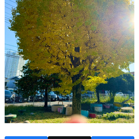
2024年6月
2024年5月
2024年4月
2024年3月
2024年2月
2024年1月
2023年12月
2023年11月
2023年10月
2023年9月
2023年8月