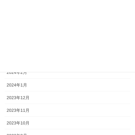
2024年7月
2024年6月
2024年5月
2024年4月
2024年3月
2024年2月
2024年1月
2023年12月
2023年11月
2023年10月