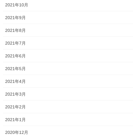
2021年10月
2021年9月
2021年8月
2021年7月
2021年6月
2021年5月
2021年4月
2021年3月
2021年2月
2021年1月
一個ではないんだ
2020年12月