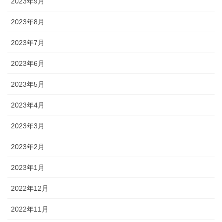
2023年9月
2023年8月
2023年7月
2023年6月
2023年5月
2023年4月
2023年3月
2023年2月
2023年1月
2022年12月
2022年11月