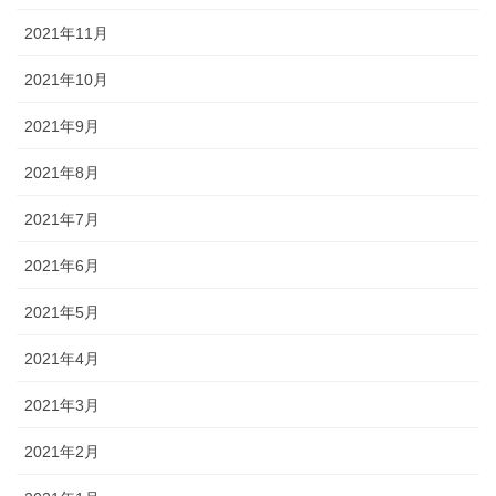
2021年11月
2021年10月
2021年9月
2021年8月
2021年7月
2021年6月
2021年5月
2021年4月
2021年3月
2021年2月