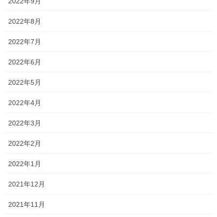
2022年9月
2022年8月
2022年7月
何だろ
2022年6月
2022年5月
また歩いていると
2022年4月
2022年3月
2022年2月
2022年1月
2021年12月
2021年11月