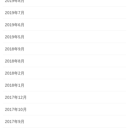
2019年8月
2019年7月
2019年6月
2019年5月
2018年9月
2018年8月
コレも
2018年2月
2018年1月
まだまだあります
2017年12月
2017年10月
2017年9月