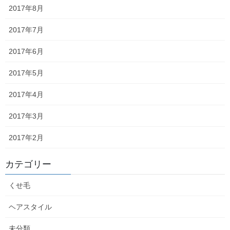
2017年8月
2017年7月
2017年6月
2017年5月
2017年4月
2017年3月
2017年2月
カテゴリー
くせ毛
ヘアスタイル
未分類