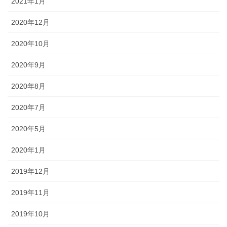
2021年1月
2020年12月
2020年10月
2020年9月
2020年8月
2020年7月
2020年5月
2020年1月
2019年12月
2019年11月
2019年10月