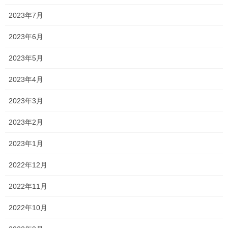
2023年7月
2023年6月
2023年5月
2023年4月
2023年3月
2023年2月
2023年1月
2022年12月
2022年11月
2022年10月