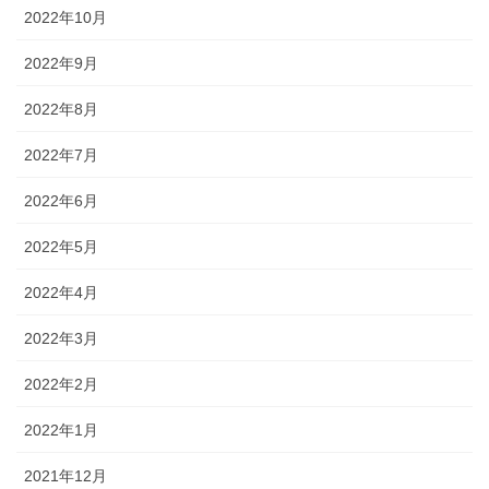
2022年10月
2022年9月
2022年8月
2022年7月
2022年6月
2022年5月
2022年4月
2022年3月
2022年2月
2022年1月
2021年12月