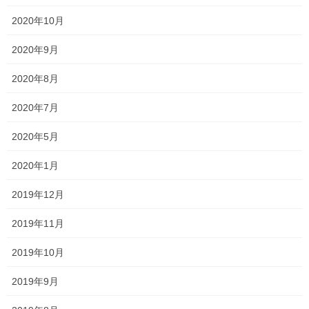
でも
2020年10月
まだあるんですよ
2020年9月
2020年8月
2020年7月
2020年5月
2020年1月
2019年12月
2019年11月
2019年10月
2019年9月