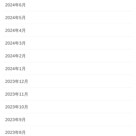
2024年6月
2024年5月
2024年4月
前回の続き・・・
2024年3月
丸の内中通りを歩いていたら
2024年2月
謎なオブジェを発見しました
2024年1月
2023年12月
2023年11月
コレは・・・
2023年10月
2023年9月
2023年8月