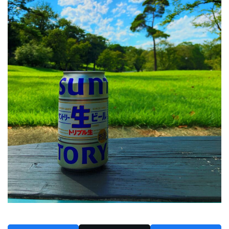
2024年6月
2024年5月
2024年4月
2024年3月
2024年2月
2024年1月
2023年12月
2023年11月
2023年10月
2023年9月
2023年8月