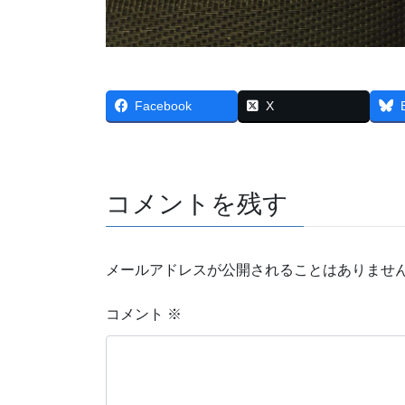
Facebook
X
コメントを残す
メールアドレスが公開されることはありませ
コメント
※