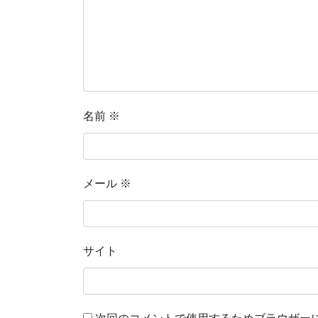
名前
※
メール
※
サイト