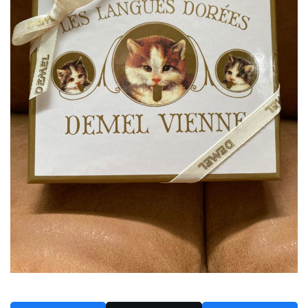
2024年6月
2024年5月
2024年4月
2024年3月
2024年2月
2024年1月
2023年12月
2023年11月
2023年10月
2023年9月
2023年8月