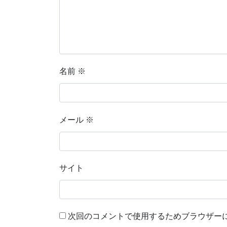
名前
※
メール
※
サイト
次回のコメントで使用するためブラウザー