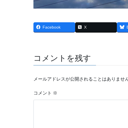
Facebook
X
コメントを残す
メールアドレスが公開されることはありませ
コメント
※