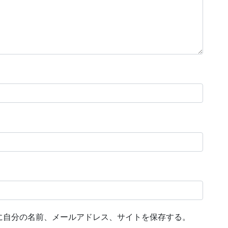
に自分の名前、メールアドレス、サイトを保存する。