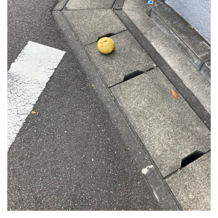
2024年6月
2024年5月
2024年4月
2024年3月
2024年2月
2024年1月
2023年12月
2023年11月
2023年10月
2023年9月
2023年8月