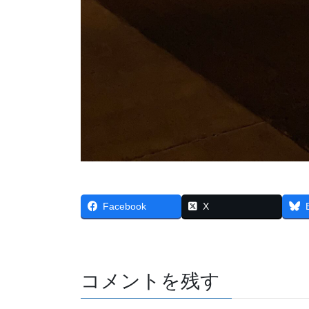
Facebook
X
コメントを残す