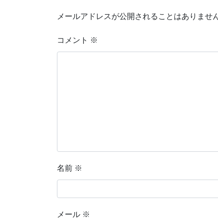
メールアドレスが公開されることはありませ
コメント
※
名前
※
メール
※