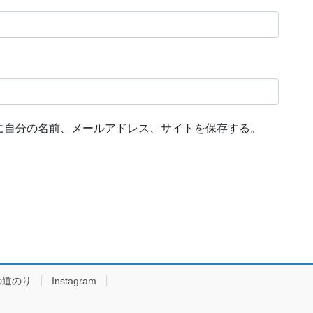
に自分の名前、メールアドレス、サイトを保存する。
の道のり
Instagram