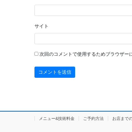
サイト
次回のコメントで使用するためブラウザー
メニュー&技術料金
ご予約方法
お店まで