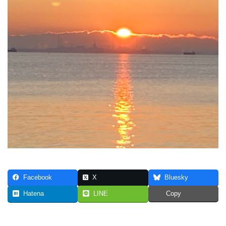
2024年6月
2024年5月
2024年4月
2024年3月
2024年2月
2024年1月
2023年12月
2023年11月
2023年10月
Facebook
X
Bluesky
Hatena
LINE
Copy
2023年9月
2023年8月