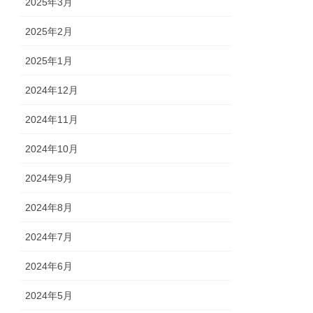
2025年3月
2025年2月
2025年1月
2024年12月
2024年11月
2024年10月
2024年9月
2024年8月
2024年7月
2024年6月
2024年5月