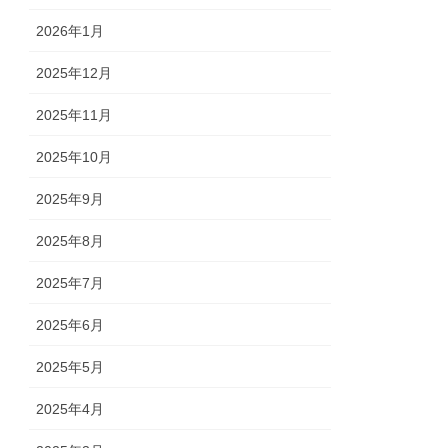
2026年1月
2025年12月
2025年11月
2025年10月
2025年9月
2025年8月
2025年7月
2025年6月
2025年5月
2025年4月