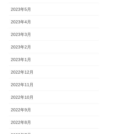
2023年5月
2023年4月
2023年3月
2023年2月
2023年1月
2022年12月
2022年11月
2022年10月
2022年9月
2022年8月