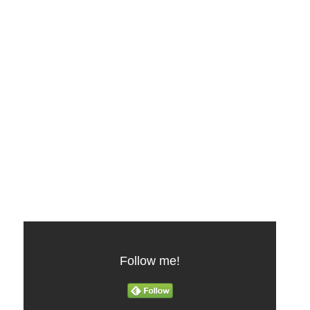
Follow me!