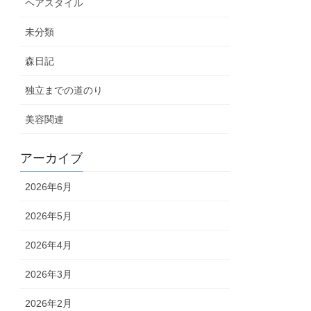
ヘアスタイル
未分類
森日記
独立までの道のり
美容関連
アーカイブ
2026年6月
2026年5月
2026年4月
2026年3月
2026年2月