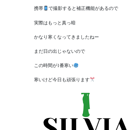
携帯
で撮影すると補正機能があるので
実際はもっと真っ暗
かなり寒くなってきましたねー
まだ日の出じゃないので
この時間が1番寒い
寒いけど今日も頑張ります