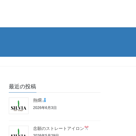
最近の投稿
熱燗
2026年6月3日
念願のストレートアイロン
2026年5月29日