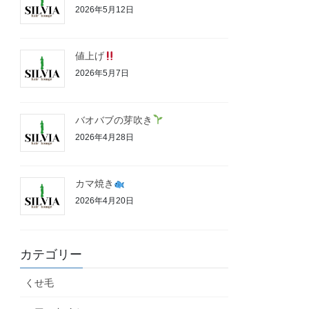
2026年5月12日
値上げ
2026年5月7日
バオバブの芽吹き
2026年4月28日
カマ焼き
2026年4月20日
カテゴリー
くせ毛