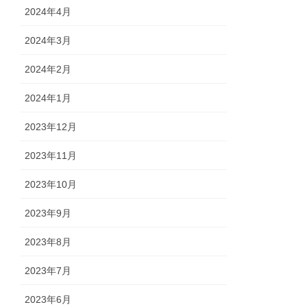
2024年4月
2024年3月
2024年2月
2024年1月
2023年12月
2023年11月
2023年10月
2023年9月
2023年8月
2023年7月
2023年6月