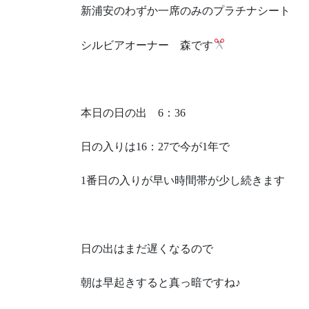
新浦安のわずか一席のみのプラチナシート
シルビアオーナー 森です
本日の日の出 6：36
日の入りは16：27で今が1年で
1番日の入りが早い時間帯が少し続きます
日の出はまだ遅くなるので
朝は早起きすると真っ暗ですね♪