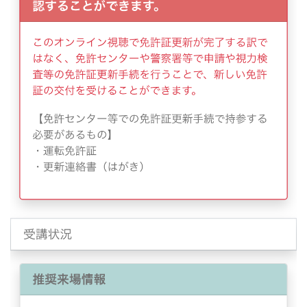
2024年6月
2024年5月
2024年4月
2024年3月
2024年2月
2024年1月
2023年12月
2023年11月
2023年10月
2023年9月
2023年8月