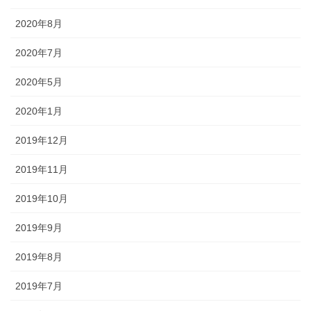
2020年8月
2020年7月
2020年5月
2020年1月
2019年12月
2019年11月
2019年10月
2019年9月
2019年8月
2019年7月