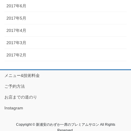
2017年6月
2017年5月
2017年4月
2017年3月
2017年2月
メニュー&技術料金
ご予約方法
お店までの道のり
Instagram
Copyright © 新浦安のわずか一席のプレミアムサロン All Rights
Reserved.