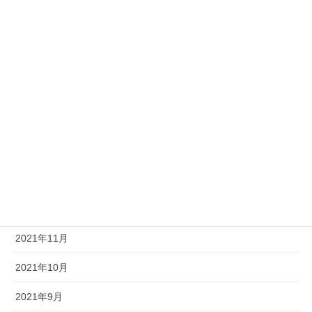
2022年7月
2022年6月
2022年5月
2022年4月
2022年3月
2022年2月
2022年1月
2021年12月
2021年11月
2021年10月
2021年9月