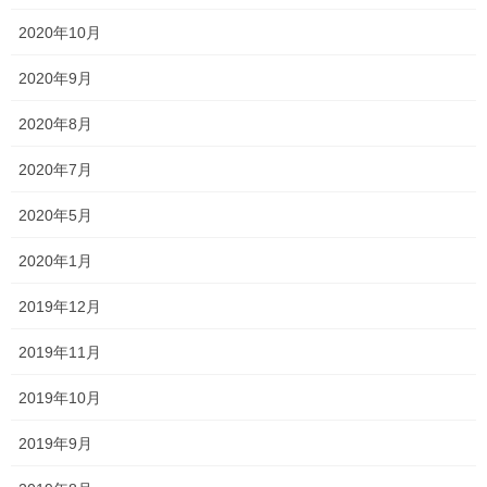
2020年10月
2020年9月
2020年8月
そして2つ目
2020年7月
2020年5月
こっちの方が私的には重要。
2020年1月
2019年12月
かなり重要。
2019年11月
2019年10月
髪の毛って1つの毛根から2~3本生えて
2019年9月
いるのは