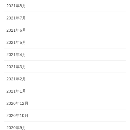
2021年8月
2021年7月
2021年6月
2021年5月
2021年4月
2021年3月
2021年2月
2021年1月
2020年12月
2020年10月
2020年9月