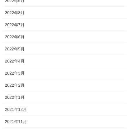
2022年9月
2022年8月
でも抜かないで欲しいです。
2022年7月
2022年6月
なぜかって？？
2022年5月
2022年4月
理由は2つあります
2022年3月
2022年2月
2022年1月
2021年12月
まず1つ目
2021年11月