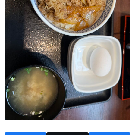
2024年6月
2024年5月
2024年4月
2024年3月
2024年2月
2024年1月
2023年12月
2023年11月
2023年10月
2023年9月
2023年8月