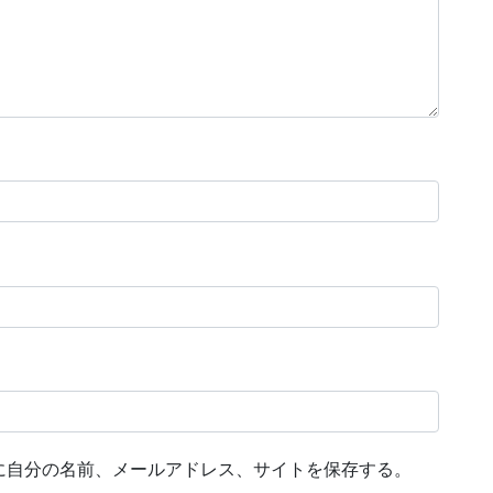
に自分の名前、メールアドレス、サイトを保存する。