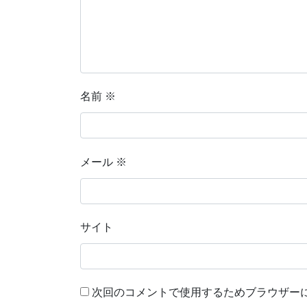
名前
※
メール
※
サイト
次回のコメントで使用するためブラウザー