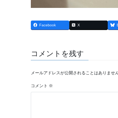
Facebook
X
コメントを残す
メールアドレスが公開されることはありませ
コメント
※