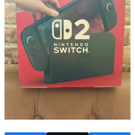
2024年6月
2024年5月
2024年4月
2024年3月
2024年2月
2024年1月
2023年12月
2023年11月
2023年10月
2023年9月
2023年8月