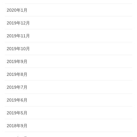
2020年1月
2019年12月
2019年11月
2019年10月
2019年9月
2019年8月
2019年7月
2019年6月
2019年5月
2018年9月