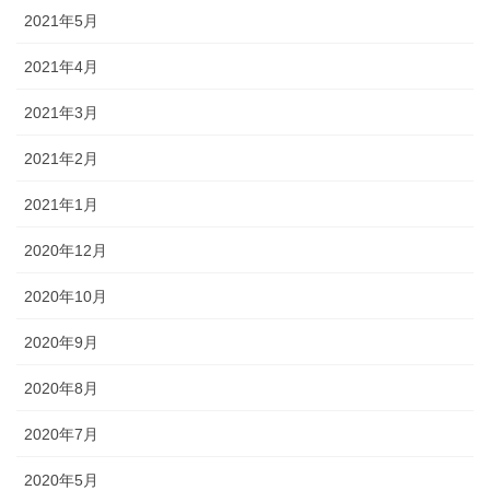
2021年5月
2021年4月
2021年3月
2021年2月
2021年1月
2020年12月
2020年10月
2020年9月
2020年8月
2020年7月
2020年5月