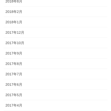
2018年8月
2018年2月
2018年1月
2017年12月
2017年10月
2017年9月
2017年8月
2017年7月
2017年6月
2017年5月
2017年4月