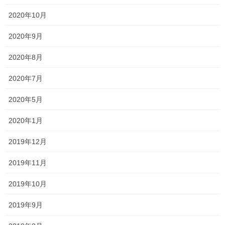
コメントを残す
2020年10月
2020年9月
メールアドレスが公開されることはありません。
※
が付いている
欄は必須項目です
2020年8月
コメント
※
2020年7月
2020年5月
2020年1月
2019年12月
2019年11月
2019年10月
名前
※
2019年9月