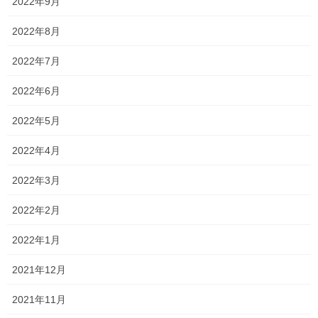
2022年9月
2022年8月
2022年7月
2022年6月
2022年5月
2022年4月
蒙古タンメン中本
2022年3月
パッケージもカッコいい
2022年2月
去年は
2022年1月
もう8月毎日食べてましたわ
2021年12月
本当美味しい〜
2021年11月
完成度高い