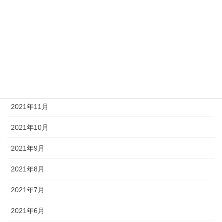
2022年4月
2022年3月
2022年2月
2022年1月
2021年12月
2021年11月
2021年10月
2021年9月
2021年8月
2021年7月
2021年6月