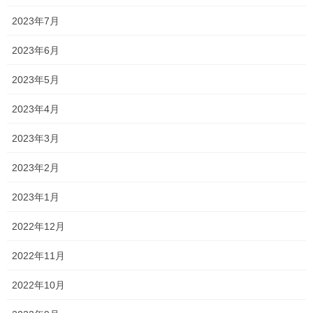
2023年7月
コレ
2023年6月
2023年5月
2023年4月
2023年3月
2023年2月
2023年1月
2022年12月
2022年11月
2022年10月